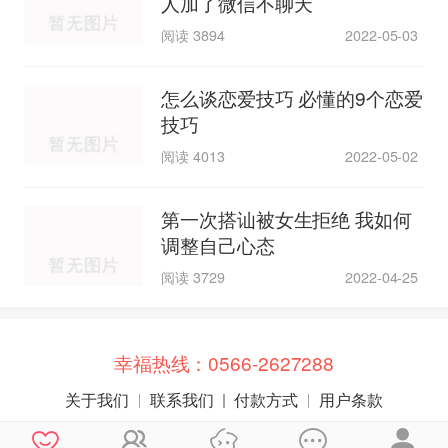
人加了微信不聊天
阅读 3894
2022-05-03
怎么谈恋爱技巧 必懂的9个恋爱
技巧
阅读 4013
2022-05-02
第一次搭讪被女生拒绝 我如何
调整自己心态
阅读 3729
2022-04-25
幸福热线：
0566-2627288
关于我们
联系我们
付款方式
用户条款