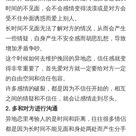
时间的不见面，会不会感情变得淡漠或是对方会
受不住外面诱惑而爱上别人。
长时间不见面无法了解对方的情况，从而会产生
一些猜疑，自身产生不安全感而胡思乱想，导致
增加矛盾争吵。
这个时候如何去维护挽回的异地恋，信任感就变
得非常重要了，首先爱对方就一定要给对方一定
的自由空间和信任包容。
许多感情的破裂，都是因为不信任开始的，相互
之间的猜疑和不信任，就会让感情走到尽头。
2. 多和对方进行沟通
异地恋里考验人的是时间和距离，往往很多情侣
都是因为长时间不能见面和身处两处而产生分手