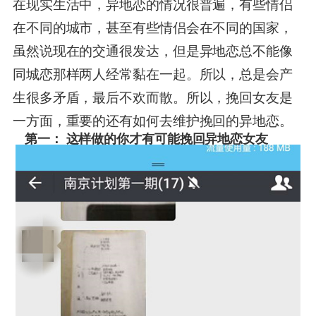
在现实生活中，异地恋的情况很普遍，有些情侣
在不同的城市，甚至有些情侣会在不同的国家，
虽然说现在的交通很发达，但是异地恋总不能像
同城恋那样两人经常黏在一起。所以，总是会产
生很多矛盾，最后不欢而散。所以，挽回女友是
一方面，重要的还有如何去维护挽回的异地恋。
第一： 这样做的你才有可能挽回异地恋女友