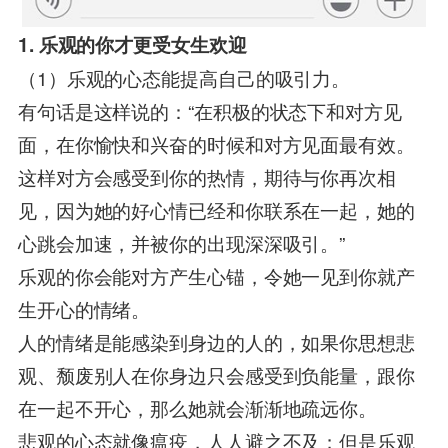
1. 乐观的你才更受女生欢迎
（1）乐观的心态能提高自己的吸引力。
有句话是这样说的：“在积极的状态下和对方见
面，在你愉快和兴奋的时候和对方见面最有效。
这样对方会感受到你的热情，期待与你再次相
见，因为她的好心情已经和你联系在一起，她的
心跳会加速，并被你的出现深深吸引。”
乐观的你会能对方产生心锚，令她一见到你就产
生开心的情绪。
人的情绪是能感染到身边的人的，如果你思想悲
观、颓废别人在你身边只会感受到负能量，跟你
在一起不开心，那么她就会渐渐地疏远你。
悲观的心态就像瘟疫，人人避之不及；但是乐观