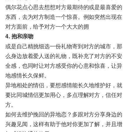
偶尔花点心思去想想对方最期待的或是最喜爱的
东西，去为对方制造一个惊喜。例如突然出现在
对方面前，给予对方一个大大的拥
4. 抱和亲吻
或是自己精挑细选一份礼物寄到对方的城市，那
么身边放着爱人送的礼物，既补充了对方的不安
全感，也同时让对方感受你的心意和惊喜，让异
地感情长久保鲜。
异地相处的情侣，要想感情能长久地维护好，就
要比同城情侣更加用心，多点理解对方，信任对
方。
如何去维护挽回的异地恋？多跟对方分享身边的
兴趣见闻，这样有助于他对你更加了解，并且增