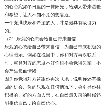
的心态宛如冬日里的一抹阳光，给别人带来温暖
和希望，让人不知不觉的想靠近。
一个充满快乐和希望的人，才是最具有吸引力
的。
（2）乐观的心态会给自己带来自信
乐观的心态给自己带来自信，为自己带来积极的
心理暗示。例如在挽回中，你和对方再次联系
时，就算对方的态度不好你也不会觉得失望，不
会产生负面情绪。
因为你觉得对方肯跟你再次联系，说明你还有挽
回的机会。你的乐观在任何情况下，会引导你往
积极的、好的方面去想，在自己最失落的时候还
能相信自己，给自己信心。