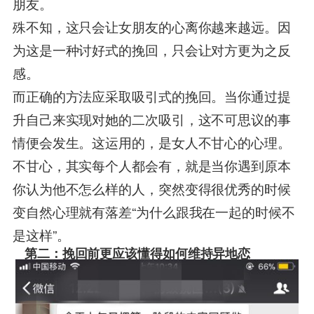
朋友。
殊不知，这只会让女朋友的心离你越来越远。因
为这是一种讨好式的挽回，只会让对方更为之反
感。
而正确的方法应采取吸引式的挽回。当你通过提
升自己来实现对她的二次吸引，这不可思议的事
情便会发生。这运用的，是女人不甘心的心理。
不甘心，其实每个人都会有，就是当你遇到原本
你认为他不怎么样的人，突然变得很优秀的时候
变自然心理就有落差“为什么跟我在一起的时候不
是这样”。
第二：挽回前更应该懂得如何维持异地恋