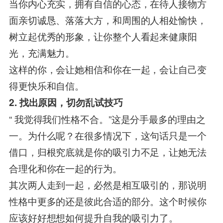
当你内心充实，拥有自信的心态，在待人接物方
面亲切诚恳、落落大方，和周围的人相处愉快，
树立起优秀的形象，让你整个人看起来健康阳
光，充满魅力。
这样的你，会让她相信和你在一起，会让自己变
得更快乐和自信。
2. 找出原因，切勿乱试技巧
“ 我觉得我们性格不合。”这是分手最多的理由之
一。为什么呢？在很多情况下，这句话只是一个
借口，归根究底就是你的吸引力不足，让她无法
合理化和你在一起的行为。
其次两人走到一起，必然是相互吸引的，那说明
性格中更多的还是彼此合适的部分。这个时候你
应该好好想想如何提升自我的吸引力了。