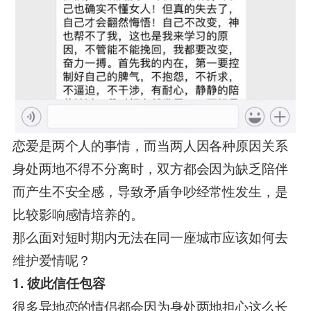
恋爱是两个人的事情，而当两人因各种原因关系
身处两地不得不分离时，双方都会因为缺乏陪伴
而产生不安全感，导致矛盾争吵经常性发生，是
比较影响感情培养的。
那么面对短时期内无法在同一座城市应该如何去
维护爱情呢？
1. 彼此信任包容
很多异地恋的情侣都会因为身处两地担心这么长