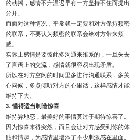
的动摇，感情不升温迟早有一方坚持不住而提出
分开。
而面对这种情况，平常就一定要和对方保持频密
的联系，不要认为频密的联系会给对方带来烦
感。
实际上感情是要彼此多沟通来维系的，一旦失去
了言语上的交流，感情就很容易出现矛盾。
所以在对方空闲的时间里多进行沟通联系，多关
心问候，多点倾听对方的心里话，这样感情才能
维持下去。
3. 懂得适当制造惊喜
维持异地恋，最美好的事情莫过于期待惊喜了。
因为惊喜来得突然，而且会让对方感受到你的体
贴和情趣，为感情里增添了不少刺激感在里面。