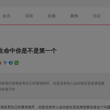
会员
活动
征婚
案例
日记
生命中你是不是第一个
虽然现代有很多男生已经看得很开，但是也有些人会比较在意或者想要
问女孩子你
有很多男生已经看得很开，但是也有些人会比较在意或者想要知道这个问