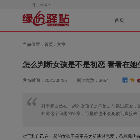
手机版
首页
当前位置：首页 /
文章
怎么判断女孩是不是初恋 看看在她
发布时间：2021/08/26 阅读次数：3054
对于和自己在一起的女孩子是不是之前谈过恋爱，
知道这个问题的答案，可是谁也不会犯傻到直接去
对于和自己在一起的女孩子是不是之前谈过恋爱，虽然现代