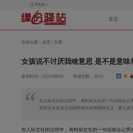
手机版
首页
当前位置：首页 /
文章
女孩说不讨厌我啥意思 是不是意味
发布时间：2021/08/23 阅读次数：2573
在人际交往的过程中，有时候女生的一句话就会让
其实当女生这么说的时候往往有两种含义，要么是
在人际交往的过程中，有时候女生的一句话就会让男