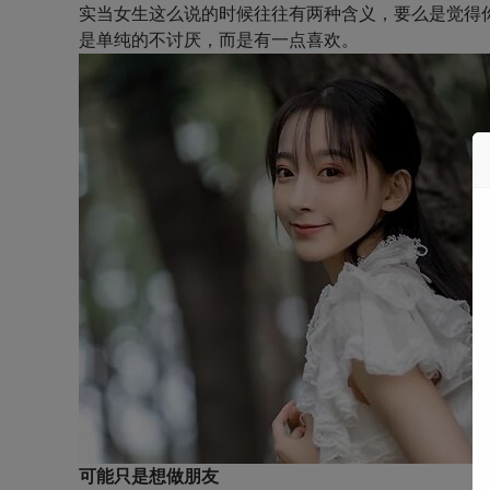
实当女生这么说的时候往往有两种含义，要么是觉得
是单纯的不讨厌，而是有一点喜欢。
可能只是想做朋友