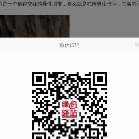
你是一个值得交往的异性朋友，要么就是在给男生暗示，其实内
微信扫码