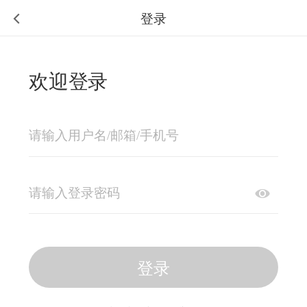
登录
欢迎登录
登录