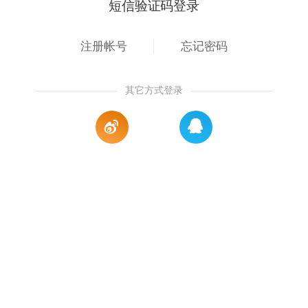
短信验证码登录
注册帐号
忘记密码
其它方式登录