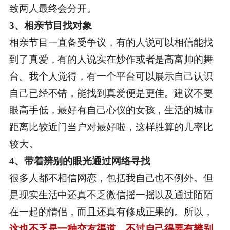
致两人最终会分开。
3、相亲节目找对象
相亲节目一直备受争议，有的人说可以相信能找
到了真爱，有的人说实在炒作或者是高富帅的舞
台。我个人觉得，有一个平台可以展示自己认识
自己已经不错，能找到真爱便是更佳。建议不要
眼高手低，最好有自己心仪的女孩，生活的城市
距离比较近门当户对最好啦，这样胜算的几率比
较大。
4、带着辨别的眼光通过网络寻找
很多人都不相信网恋，包括我自己也不例外。但
是现实生活中还真不乏微信摇一摇以及通过陌陌
在一起的情侣，而且还真有修成正果的。所以，
这也不乏是一种交友渠道，不过自己得要有辨别