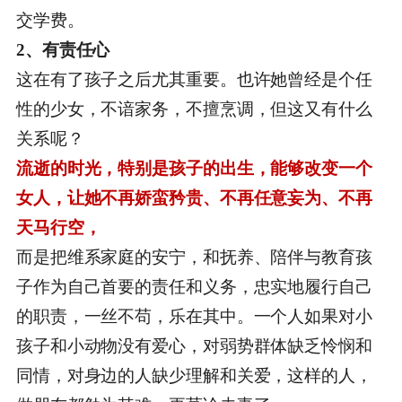
交学费。
2、有责任心
这在有了孩子之后尤其重要。也许她曾经是个任
性的少女，不谙家务，不擅烹调，但这又有什么
关系呢？
流逝的时光，特别是孩子的出生，能够改变一个
女人，让她不再娇蛮矜贵、不再任意妄为、不再
天马行空，
而是把维系家庭的安宁，和抚养、陪伴与教育孩
子作为自己首要的责任和义务，忠实地履行自己
的职责，一丝不苟，乐在其中。一个人如果对小
孩子和小动物没有爱心，对弱势群体缺乏怜悯和
同情，对身边的人缺少理解和关爱，这样的人，