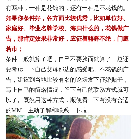
有两种，一种是花钱的，还有一种是不花钱的。
如果你条件好，各方面比较优秀，比如单位好、
家庭好、毕业名牌学校、海归什么的，花钱做广
告，那肯定效果非常好，应征着骆驿不绝，门庭
若市；
条件一般就算了吧，自己不要脸面就算了，总还
要考虑一下自己父母那边的感受吧。不花钱的广
告，建议到当地比较有名的论坛发下征婚贴子，
写上自己的简略情况，留下自己的联系方式就可
以了。既然用这种方式，顺便看一下有没有合适
的MM，主动了解和联系一下啦。