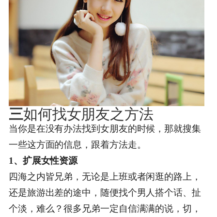
三
如何找女朋友之方法
当你是在没有办法找到女朋友的时候，那就搜集
一些这方面的信息，跟着方法走。
1、扩展女性资源
四海之内皆兄弟，无论是上班或者闲逛的路上，
还是旅游出差的途中，随便找个男人搭个话、扯
个淡，难么？很多兄弟一定自信满满的说，切，