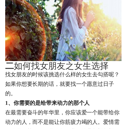
二
如何找女朋友之女生选择
找女朋友的时候该挑选什么样的女生去勾搭呢？
如果你想要长期的话，就要找一个愿意过日子
的。
1、你需要的是给带来动力的那个人
在最需要奋斗的年华里，你应该爱一个能带给你
动力的人，而不是能让你筋疲力竭的人。爱情需