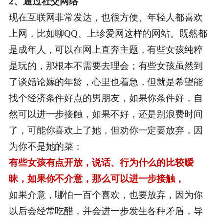
2、通过社交网络
现在互联网非常发达，也很方便、年轻人都喜欢
上网，比如聊QQ、上珍爱网这样的网站。既然都
是成年人，可以在网上直奔主题，有些女孩纯粹
是玩的，那根本不需要去理会；有些女孩虽然到
了谈婚论嫁的年龄，心里也着急，但就是希望能
找个经济条件好点的男朋友，如果你条件好，自
然可以进一步接触，如果不好，还是别浪费时间
了，可能你喜欢上了她，但劝你一定要放弃，因
为你不是她的菜；
有些女孩有点开放，说话、行为什么的比较暧
昧，如果你不介意，那么可以进一步接触，
如果介意，哪怕一百个喜欢，也要放弃，因为你
以后会经常吃醋，并会进一步发生各种矛盾，导