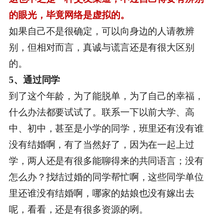
的眼光，毕竟网络是虚拟的。
如果自己不是很确定，可以向身边的人请教辨
别，但相对而言，真诚与谎言还是有很大区别
的。
5、通过同学
到了这个年龄，为了能脱单，为了自己的幸福，
什么办法都要试试了。联系一下以前大学、高
中、初中，甚至是小学的同学，班里还有没有谁
没有结婚啊，有了当然好了，因为在一起上过
学，两人还是有很多能聊得来的共同语言；没有
怎么办？找结过婚的同学帮忙啊，这些同学单位
里还谁没有结婚啊，哪家的姑娘也没有嫁出去
呢，看看，还是有很多资源的咧。