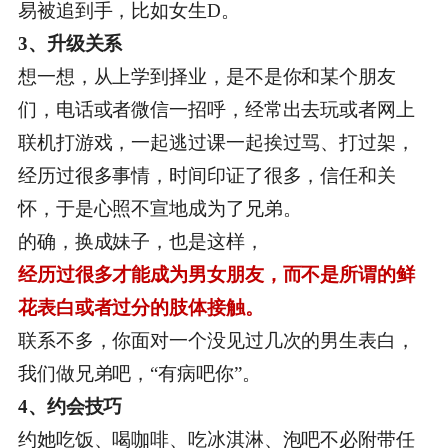
易被追到手，比如女生D。
3、升级关系
想一想，从上学到择业，是不是你和某个朋友
们，电话或者微信一招呼，经常出去玩或者网上
联机打游戏，一起逃过课一起挨过骂、打过架，
经历过很多事情，时间印证了很多，信任和关
怀，于是心照不宣地成为了兄弟。
的确，换成妹子，也是这样，
经历过很多才能成为男女朋友，而不是所谓的鲜
花表白或者过分的肢体接触。
联系不多，你面对一个没见过几次的男生表白，
我们做兄弟吧，“有病吧你”。
4、约会技巧
约她吃饭、喝咖啡、吃冰淇淋、泡吧不必附带任