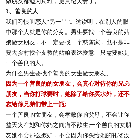
做朋友都勉为其难，更莫论夫妻了。
3、善良的人
我们习惯叫恋人“另一半”。这说明，在别人的眼
中那个人就是你的分身。男生要找一个善良的姑
娘做女朋友，不一定要找一个慈善家，也不是非
要去乡村找个支教的姑娘表达爱意。只需要她是
一个善良的人。
为什么男生要找个善良的女生做女朋友。
因为一个善良的的女朋友，会真心对待你的兄弟
朋友，当你打球赛时，她除了给你买水外，还不
忘给你兄弟们带上一瓶;
一个善良的女朋友，会孝敬你的父母，不会让你
整天夹在她和你妈之间痛不欲生;一个善良的女朋
友她不会那么嫉妒，不会因为你买给她的礼物没