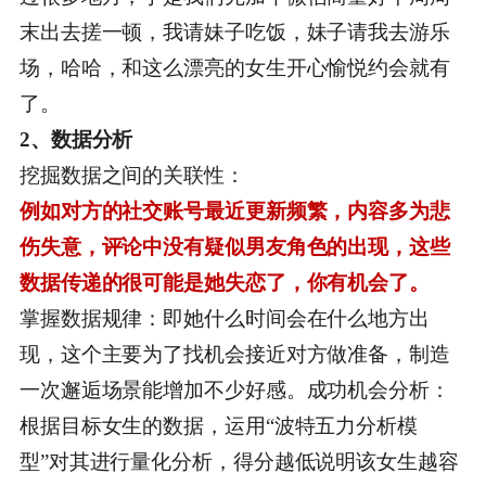
末出去搓一顿，我请妹子吃饭，妹子请我去游乐
场，哈哈，和这么漂亮的女生开心愉悦约会就有
了。
2、数据分析
挖掘数据之间的关联性：
例如对方的社交账号最近更新频繁，内容多为悲
伤失意，评论中没有疑似男友角色的出现，这些
数据传递的很可能是她失恋了，你有机会了。
掌握数据规律：即她什么时间会在什么地方出
现，这个主要为了找机会接近对方做准备，制造
一次邂逅场景能增加不少好感。成功机会分析：
根据目标女生的数据，运用“波特五力分析模
型”对其进行量化分析，得分越低说明该女生越容