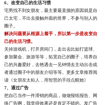
6、改变自己的生活习惯
宅男找不到女朋友，最主要最直接的原因就是自
己太宅，不出去接触外面的世界，不参与别人的
圈子。
解决问题要从根源上着手，所以第一步是改变自
己的生活习惯。
关掉游戏机，打开房间门，走出去比如打篮球、
参加聚会、旅游等等，拓宽自己的圈子，培养自
己的兴趣爱好，去艳遇去一见钟情去主动出击或
者通过圈子中的朋友介绍等等。更多文章推荐阅
读
《女朋友太粘人，用智慧的手段点醒她》
7、通过广告
把自己当作一件滞销的商品，做做报纸报告、网
络广告啊，我觉得效果还是肯定不错的。发广告