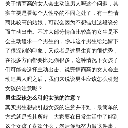
关于情商高的女人会主动追男人吗这个问题，其
实主要是看每个人性格的不同之处了，有一些情
商比较高的姑娘，可能会因为不想错过这段缘分
而主动出击。不过大部分情商比较高的女生是不
会主动追求一个男生的，除非这个男生给她留下
了很深刻的印象，又或者是这男生真的很优秀，
在很多方面都要比她强很多，这种情况下女孩子
们可能会选择主动出击。说完情商高的女人会主
动追男人吗之后，我们来说说男生应该怎么引起
女孩的注意呢？
男生应该怎么引起女孩的注意？
其实男生想要引起女孩的注意并不难，最简单的
方式就是投其所好。大家要在日常生活中了解到
这个女孩子喜欢什么，然后你就努力做这件事，