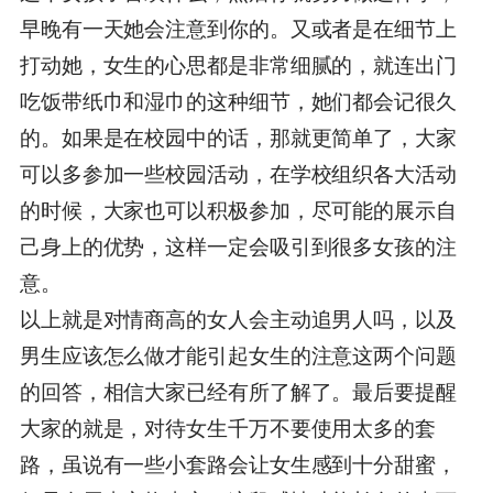
早晚有一天她会注意到你的。又或者是在细节上
打动她，女生的心思都是非常细腻的，就连出门
吃饭带纸巾和湿巾的这种细节，她们都会记很久
的。如果是在校园中的话，那就更简单了，大家
可以多参加一些校园活动，在学校组织各大活动
的时候，大家也可以积极参加，尽可能的展示自
己身上的优势，这样一定会吸引到很多女孩的注
意。
以上就是对情商高的女人会主动追男人吗，以及
男生应该怎么做才能引起女生的注意这两个问题
的回答，相信大家已经有所了解了。最后要提醒
大家的就是，对待女生千万不要使用太多的套
路，虽说有一些小套路会让女生感到十分甜蜜，