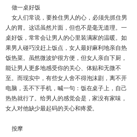
做一桌好饭
女人们常说，要拴住男人的心，必须先抓住男
人的胃。这话虽然片面，但也不是毫无道理。一
桌好饭，常常会让男人的心里装满家的温暖。如
果男人碰巧没赶上饭点，女人最好麻利地亲自热
饭热菜。虽然微波炉很方便，但女人亲自下厨，
能让男人更多地感受你的关心、体贴和无微不
至。而现实中，有些女人舍不得泡沫剧，离不开
电脑，丢不下手机，喊一句：饭在桌子上，自己
热热就行了。给男人的感觉会是，家没有家味，
女人对他缺少最起码的关心和疼爱。
按摩