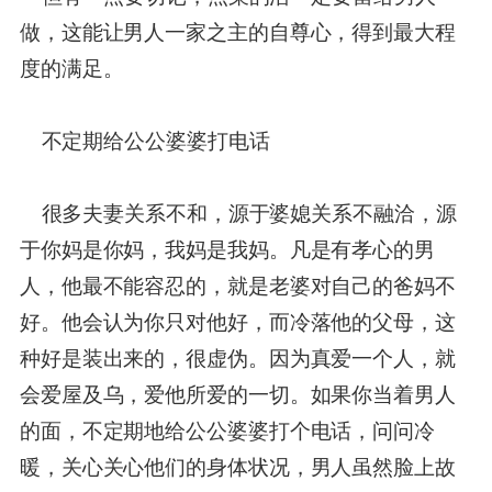
做，这能让男人一家之主的自尊心，得到最大程
度的满足。
不定期给公公婆婆打电话
很多夫妻关系不和，源于婆媳关系不融洽，源
于你妈是你妈，我妈是我妈。凡是有孝心的男
人，他最不能容忍的，就是老婆对自己的爸妈不
好。他会认为你只对他好，而冷落他的父母，这
种好是装出来的，很虚伪。因为真爱一个人，就
会爱屋及乌，爱他所爱的一切。如果你当着男人
的面，不定期地给公公婆婆打个电话，问问冷
暖，关心关心他们的身体状况，男人虽然脸上故