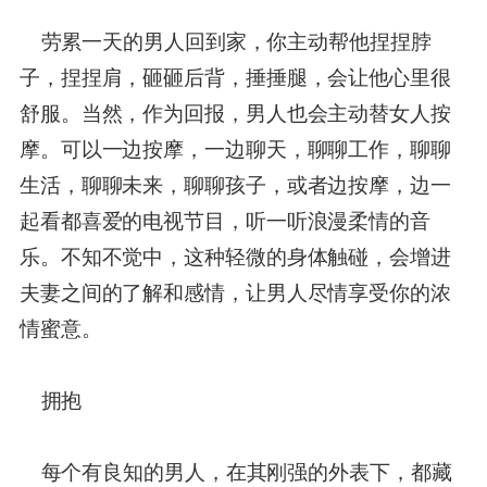
劳累一天的男人回到家，你主动帮他捏捏脖
子，捏捏肩，砸砸后背，捶捶腿，会让他心里很
舒服。当然，作为回报，男人也会主动替女人按
摩。可以一边按摩，一边聊天，聊聊工作，聊聊
生活，聊聊未来，聊聊孩子，或者边按摩，边一
起看都喜爱的电视节目，听一听浪漫柔情的音
乐。不知不觉中，这种轻微的身体触碰，会增进
夫妻之间的了解和感情，让男人尽情享受你的浓
情蜜意。
拥抱
每个有良知的男人，在其刚强的外表下，都藏