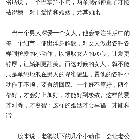
俗话说，一个巴掌拍不响，两条腿都伸直了才能
站得稳。对于爱情和婚姻，尤其如此。
当一个男人深爱一个女人，他会专注生活中的
每一个细节，使出浑身解数，对女人做出各种各
样呵护爱的小动作，以博取女人的欢心，让爱更
醇厚，让婚姻更甜美。而这时候的女人，就不能
只是单纯地泡在男人的蜂蜜罐里，置他的各种小
动作于不顾，要有所回应。一个好不算好，两个
都好，才会好上加好，才能好到极致。这样的爱
才对等，才睿智；这样的婚姻才会幸福，才能和
谐。
一般来说，老婆以下的几个小动作，会让老公