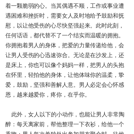
着一颗脆弱的心。当其偶遇不顺，工作或事业遭
遇困难和挫折时，需要女人及时地给予鼓励和抚
慰，以让他受伤的心尽快坚强起来。此时此刻，
任何话语，都代替不了一个结实而温暖的拥抱。
你拥抱着男人的身体，把爱的力量传递给他，会
让男人受伤的心迅速弥合。无论是在沙发上，还
是床上，你也可以像个妈妈一样，把男人的头抱
在怀里，轻拍他的身体，让他体味你的温柔，挚
爱，鼓励，坚强和善解人意。男人必定会心怀感
恩，越来越爱你，疼你，在乎你。
此外，女人以下的小动作，也能让男人非常陶
醉：每天离家前，帮他整理一下衣衫，给他一个
香吻；男人每次单独外出参加朋友聚会时，往他