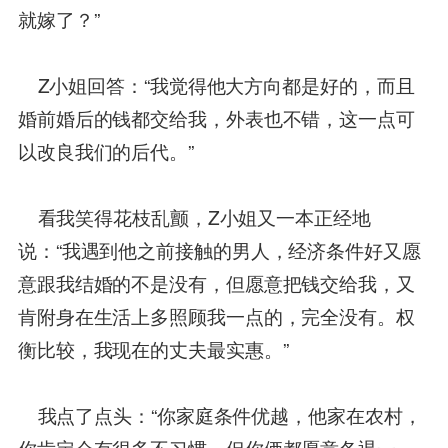
就嫁了？”
Z小姐回答：“我觉得他大方向都是好的，而且
婚前婚后的钱都交给我，外表也不错，这一点可
以改良我们的后代。”
看我笑得花枝乱颤，Z小姐又一本正经地
说：“我遇到他之前接触的男人，经济条件好又愿
意跟我结婚的不是没有，但愿意把钱交给我，又
肯附身在生活上多照顾我一点的，完全没有。权
衡比较，我现在的丈夫最实惠。”
我点了点头：“你家庭条件优越，他家在农村，
你肯定会有很多不习惯，但你俩都愿意各退一