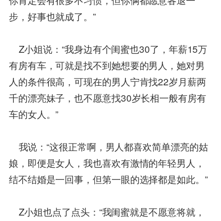
步，好事也就成了。”
Z小姐说：“我身边有个闺蜜也30了，年薪15万
有房有车，可就是找不到她想要的男人，她对男
人的条件很高，可现在的男人宁肯找22岁月薪两
千的漂亮妹子，也不愿意找30岁长相一般有房有
车的女人。”
我说：“这很正常啊，男人都喜欢简单漂亮的姑
娘，即便是女人，我也喜欢有激情的年轻男人，
结不结婚是一回事，但第一眼的选择都是如此。”
Z小姐也点了点头：“我闺蜜就是不愿意将就，