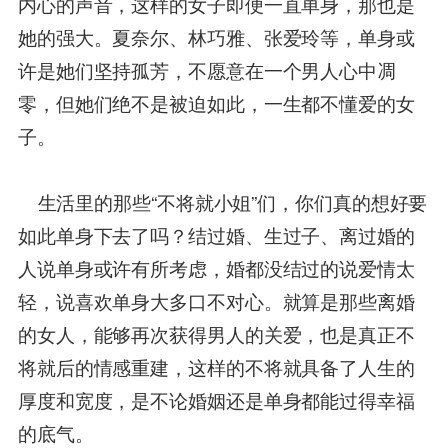
内心的声音，这样的女子即便一直单身，那也是
她的强大。夏奈尔、林巧雅、张爱玲等，单身或
许是她们坚持孤芳，不愿意在一个男人心中凋
零，但她们绝不是被迫如此，一生都不懂爱的女
子。
生活里的那些“不将就小姐”们，你们真的想好要
如此单身下去了吗？结过婚、生过子、离过婚的
人说单身或许有所考虑，婚都没结过的说爱情太
轻，说喜欢单身大多口不对心。就算是那些离婚
的女人，能够再次获得男人的关爱，也是真正不
将就后的情感重建，这样的不将就具备了人生的
厚度和宽度，是不论婚姻还是单身都能过得幸福
的底气。