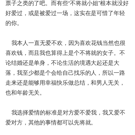
票子之类的了吧。而有些“不将就小姐”根本就没好
好爱过，或是被爱过一场，这实在是可惜了年轻
的你。
我本人一直无爱不欢，因为喜欢花钱当然也很
喜欢钱，而且我也算得上是个不将就的女子。不
论结婚还是单身，不论生活的境遇大起还是大
落，我至少都是个会给自己找乐的人，所以一路
走来还是能够用幸福快乐做总结，和男人无关，
也和年龄无关。
我选择爱情的标准是对方爱不爱我，我又爱不
爱对方，其他的事情都可以先将就。