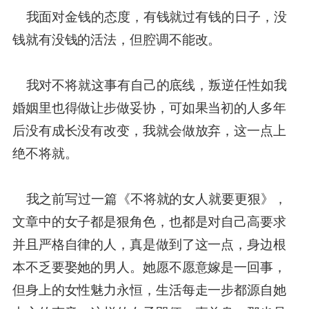
我面对金钱的态度，有钱就过有钱的日子，没
钱就有没钱的活法，但腔调不能改。
我对不将就这事有自己的底线，叛逆任性如我
婚姻里也得做让步做妥协，可如果当初的人多年
后没有成长没有改变，我就会做放弃，这一点上
绝不将就。
我之前写过一篇《不将就的女人就要更狠》，
文章中的女子都是狠角色，也都是对自己高要求
并且严格自律的人，真是做到了这一点，身边根
本不乏要娶她的男人。她愿不愿意嫁是一回事，
但身上的女性魅力永恒，生活每走一步都源自她